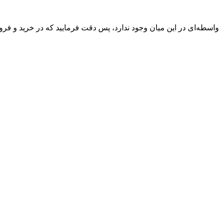
واسطه‌ای در این میان وجود ندارد، پس دقت فرمایید که در خرید و فروش