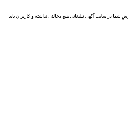
ِ شما در سایت آگهی تبلیغاتی هیچ دخالتی نداشته و کاربران باید