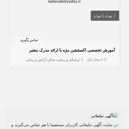
تهران
تهران
تماس بگیرید
آموزش تخصصی اکستنشن مژه با ارائه مدرک معتبر
4 سال قبل
پزشکی و زیبایی
سالن آرایش و زیبایی
در سایت آگهی تبلیغاتی کاربران مستقیما با هم تماس می‌گیرند و