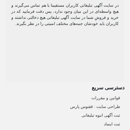
در سایت آگهی تبلیغاتی کاربران مستقیما با هم تماس می‌گیرند و
هیچ واسطه‌ای در این میان وجود ندارد، پس دقت فرمایید که در
خرید و فروشِ شما در سایت آگهی تبلیغاتی هیچ دخالتی نداشته و
کاربران باید خودشان جنبه‌های مختلف امنیتی را در نظر بگیرند.
دسترسی سریع
قوانین و مقررات
طراحی سایت : ققنوس پارس
ثبت آگهی انبوه تبلیغاتی
ثبت اینماد