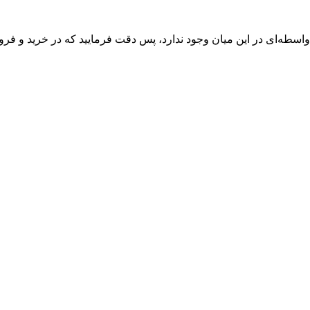
واسطه‌ای در این میان وجود ندارد، پس دقت فرمایید که در خرید و فروش