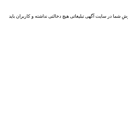
ِ شما در سایت آگهی تبلیغاتی هیچ دخالتی نداشته و کاربران باید