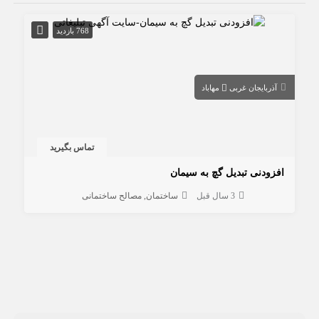
768 بازدید
آذربایجان غربی
مهاباد
تماس بگیرید
افزودنی تبدیل گچ به سیمان
3 سال قبل
ساختمان
مصالح ساختمانی