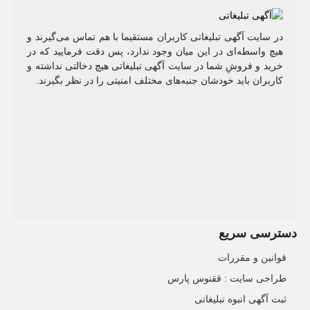
در سایت آگهی تبلیغاتی کاربران مستقیما با هم تماس می‌گیرند و
هیچ واسطه‌ای در این میان وجود ندارد، پس دقت فرمایید که در
خرید و فروشِ شما در سایت آگهی تبلیغاتی هیچ دخالتی نداشته و
کاربران باید خودشان جنبه‌های مختلف امنیتی را در نظر بگیرند.
دسترسی سریع
قوانین و مقررات
طراحی سایت : ققنوس پارس
ثبت آگهی انبوه تبلیغاتی