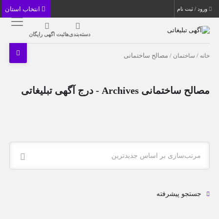
انتخاب استان
ورود / ثبت نام
دسته‌بندی‌ها
ثبت اگهی رایگان
خانه
/
ساختمان
/ مصالح ساختمانی
مصالح ساختمانی Archives - درج آگهی تبلیغاتی
مرتب‌سازی بر اساس جدیدترین
جستجو پیشرفته