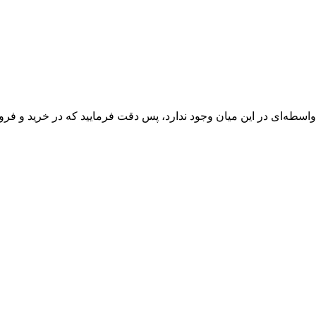
واسطه‌ای در این میان وجود ندارد، پس دقت فرمایید که در خرید و فروش