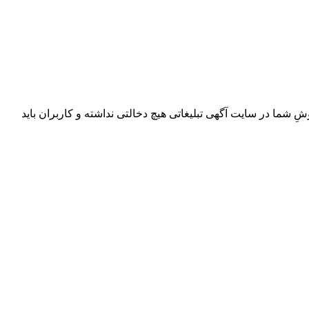
ِ شما در سایت آگهی تبلیغاتی هیچ دخالتی نداشته و کاربران باید