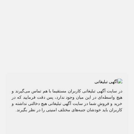
در سایت آگهی تبلیغاتی کاربران مستقیما با هم تماس می‌گیرند و
هیچ واسطه‌ای در این میان وجود ندارد، پس دقت فرمایید که در
خرید و فروشِ شما در سایت آگهی تبلیغاتی هیچ دخالتی نداشته و
کاربران باید خودشان جنبه‌های مختلف امنیتی را در نظر بگیرند.