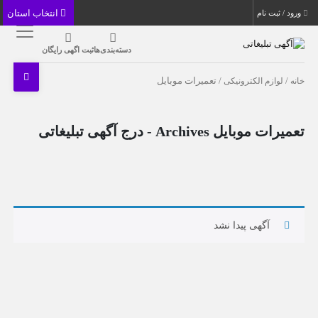
انتخاب استان
ورود / ثبت نام
دسته‌بندی‌ها
ثبت اگهی رایگان
خانه
/
لوازم الکترونیکی
/ تعمیرات موبایل
تعمیرات موبایل Archives - درج آگهی تبلیغاتی
آگهی پیدا نشد