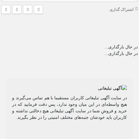
اشتراک گذاری
در حال بارگذاری...
در حال بارگذاری...
در سایت آگهی تبلیغاتی کاربران مستقیما با هم تماس می‌گیرند و
هیچ واسطه‌ای در این میان وجود ندارد، پس دقت فرمایید که در
خرید و فروشِ شما در سایت آگهی تبلیغاتی هیچ دخالتی نداشته و
کاربران باید خودشان جنبه‌های مختلف امنیتی را در نظر بگیرند.