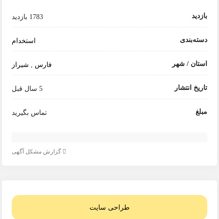
بازدید
1783 بازدید
دسته‌بندی
استخدام
استان / شهر
فارس
,
شیراز
تاریخ انتشار
5 سال قبل
مبلغ
تماس بگیرید
گزارش مشکل آگهی
طراحی سایت