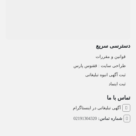
دسترسی سریع
قوانین و مقررات
طراحی سایت : ققنوس پارس
ثبت آگهی انبوه تبلیغاتی
ثبت اینماد
تماس با ما
آگهی تبلیغاتی در اینستاگرام
شماره تماس:
02191304320