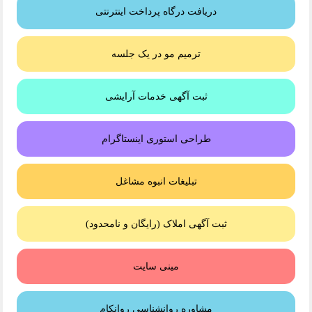
دریافت درگاه پرداخت اینترنتی
ترمیم مو در یک جلسه
ثبت آگهی خدمات آرایشی
طراحی استوری اینستاگرام
تبلیغات انبوه مشاغل
ثبت آگهی املاک (رایگان و نامحدود)
مینی سایت
مشاوره روانشناسی روانکام