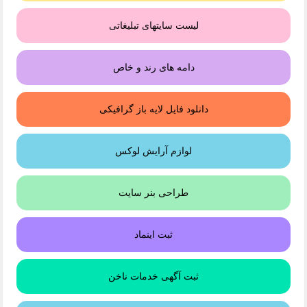
لیست سایتهای تبلیغاتی
دامه های رند و خاص
دانلود فایل لایه باز گرافیکی
لوازم آرایش لوکس
طراحی بنر سایت
ثبت اینماد
ثبت آگهی خدمات ناخن