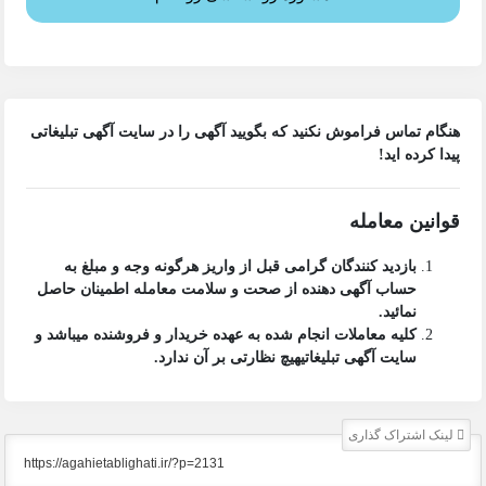
هنگام تماس فراموش نکنید که بگویید آگهی را در
سایت آگهی تبلیغاتی
پیدا کرده اید!
قوانین معامله
بازدید کنندگان گرامی قبل از واریز هرگونه وجه و مبلغ به
حساب آگهی دهنده از صحت و سلامت معامله اطمینان حاصل
نمائید.
کلیه معاملات انجام شده به عهده خریدار و فروشنده میباشد و
سایت آگهی تبلیغاتی
هیچ نظارتی بر آن ندارد.
لینک اشتراک گذاری