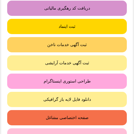
دریافت کد رهگیری مالیاتی
ثبت اینماد
ثبت آگهی خدمات ناخن
ثبت آگهی خدمات آرایشی
طراحی استوری اینستاگرام
دانلود فایل لایه باز گرافیکی
صفحه اختصاصی مشاغل