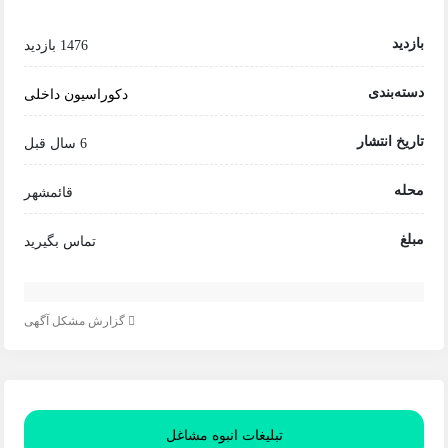
بازدید
1476 بازدید
دسته‌بندی
دکوراسیون داخلی
تاریخ انتشار
6 سال قبل
محله
قائمشهر
مبلغ
تماس بگیرید
گزارش مشکل آگهی
تبلیغات انبوه مشاغل