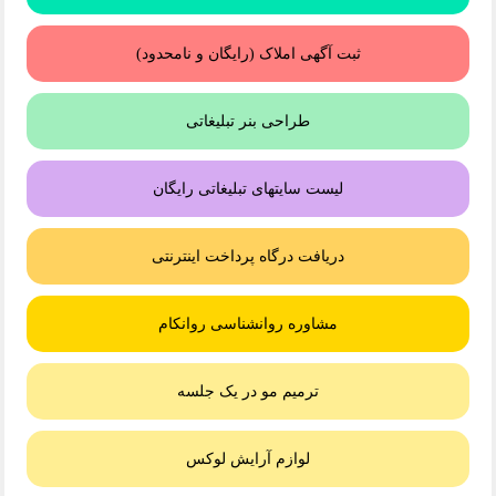
ثبت آگهی املاک (رایگان و نامحدود)
طراحی بنر تبلیغاتی
لیست سایتهای تبلیغاتی رایگان
دریافت درگاه پرداخت اینترنتی
مشاوره روانشناسی روانکام
ترمیم مو در یک جلسه
لوازم آرایش لوکس