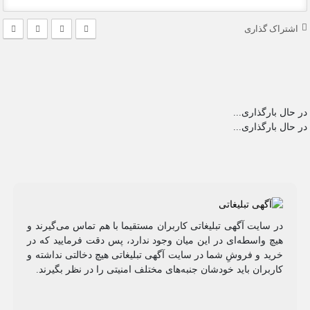
اشتراک گذاری
در حال بارگذاری...
در حال بارگذاری...
در سایت آگهی تبلیغاتی کاربران مستقیما با هم تماس می‌گیرند و
هیچ واسطه‌ای در این میان وجود ندارد، پس دقت فرمایید که در
خرید و فروشِ شما در سایت آگهی تبلیغاتی هیچ دخالتی نداشته و
کاربران باید خودشان جنبه‌های مختلف امنیتی را در نظر بگیرند.