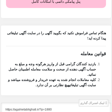
پنل پیامکی دائمی با امکانات کامل
هنگام تماس فراموش نکنید که بگویید آگهی را در
سایت آگهی تبلیغاتی
پیدا کرده اید!
قوانین معامله
بازدید کنندگان گرامی قبل از واریز هرگونه وجه و مبلغ به
حساب آگهی دهنده از صحت و سلامت معامله اطمینان حاصل
نمائید.
کلیه معاملات انجام شده به عهده خریدار و فروشنده میباشد و
سایت آگهی تبلیغاتی
هیچ نظارتی بر آن ندارد.
لینک اشتراک گذاری