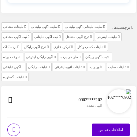
سایت تبلیغاتی آگهی تبلیغاتی
سایت آگهی تبلیغاتی
تبلیغات مشاغل
برچسب‌ها:
تبلیغات اینترنتی
درج آگهی مشاغل
ثبت آگهی تبلیغاتی
ثبت آگهی مشاغل
تبلیغات کسب و کار
کرکره فلزی
درج آگهی رایگان
پرده آداک
ثبت آگهی رایگان
طراحی پرده
آگهی رایگان اینترنتی
دوخت پرده
تبلیغات سایت
لوردراپه
تبلیغات انبوه اینترنتی
تبلیغات رایگان
آگهی تبلیغاتی
تبلیغات گسترده
0902****102
آگهی دهنده
اطلاعات تماس