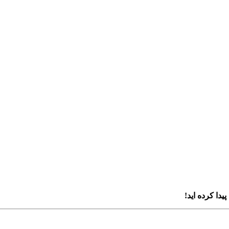
پیدا کرده اید!