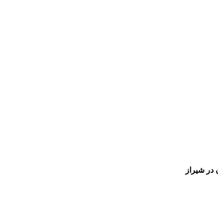
در شیراز