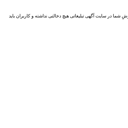
ِ شما در سایت آگهی تبلیغاتی هیچ دخالتی نداشته و کاربران باید