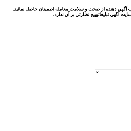
اب آگهی دهنده از صحت و سلامت معامله اطمینان حاصل نمائید.
ایت آگهی تبلیغاتی
هیچ نظارتی بر آن ندارد.