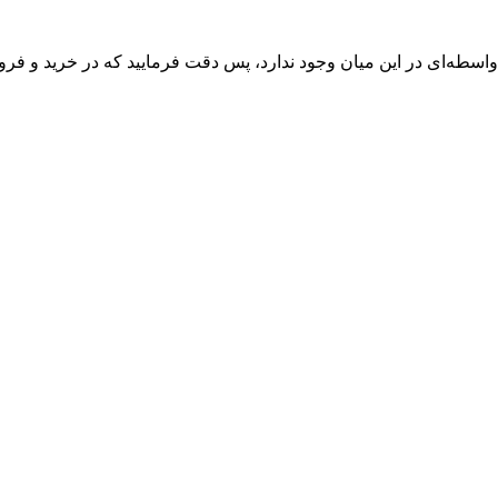
واسطه‌ای در این میان وجود ندارد، پس دقت فرمایید که در خرید و فروش