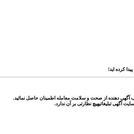
پیدا کرده اید!
اب آگهی دهنده از صحت و سلامت معامله اطمینان حاصل نمائید.
ایت آگهی تبلیغاتی
هیچ نظارتی بر آن ندارد.