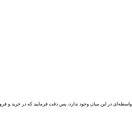
واسطه‌ای در این میان وجود ندارد، پس دقت فرمایید که در خرید و فروش