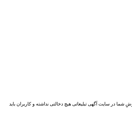
ِ شما در سایت آگهی تبلیغاتی هیچ دخالتی نداشته و کاربران باید