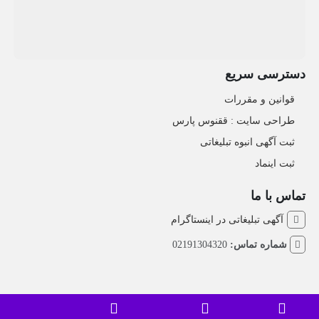
دسترسی سریع
قوانین و مقررات
طراحی سایت : ققنوس پارس
ثبت آگهی انبوه تبلیغاتی
ثبت اینماد
تماس با ما
آگهی تبلیغاتی در اینستاگرام
شماره تماس:
02191304320