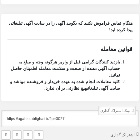
هنگام تماس فراموش نکنید که بگویید آگهی را در
سایت آگهی تبلیغاتی
پیدا کرده اید!
قوانین معامله
بازدید کنندگان گرامی قبل از واریز هرگونه وجه و مبلغ به
حساب آگهی دهنده از صحت و سلامت معامله اطمینان حاصل
نمائید.
کلیه معاملات انجام شده به عهده خریدار و فروشنده میباشد و
سایت آگهی تبلیغاتی
هیچ نظارتی بر آن ندارد.
لینک اشتراک گذاری
اشتراک گذاری