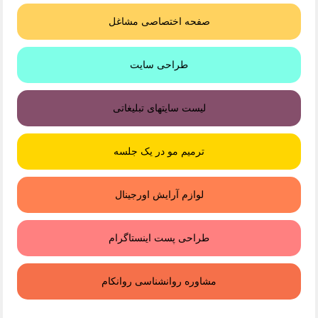
صفحه اختصاصی مشاغل
طراحی سایت
لیست سایتهای تبلیغاتی
ترمیم مو در یک جلسه
لوازم آرایش اورجینال
طراحی پست اینستاگرام
مشاوره روانشناسی روانکام