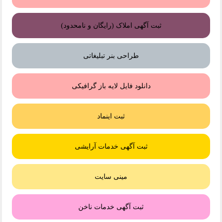
ثبت آگهی املاک (رایگان و نامحدود)
طراحی بنر تبلیغاتی
دانلود فایل لایه باز گرافیکی
ثبت اینماد
ثبت آگهی خدمات آرایشی
مینی سایت
ثبت آگهی خدمات ناخن