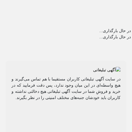
در حال بارگذاری...
در حال بارگذاری...
در سایت آگهی تبلیغاتی کاربران مستقیما با هم تماس می‌گیرند و
هیچ واسطه‌ای در این میان وجود ندارد، پس دقت فرمایید که در
خرید و فروشِ شما در سایت آگهی تبلیغاتی هیچ دخالتی نداشته و
کاربران باید خودشان جنبه‌های مختلف امنیتی را در نظر بگیرند.