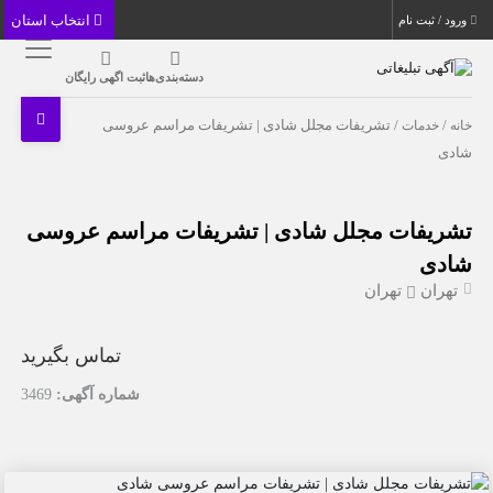
انتخاب استان
ورود / ثبت نام
دسته‌بندی‌ها
ثبت اگهی رایگان
خانه
/
خدمات
/ تشریفات مجلل شادی | تشریفات مراسم عروسی
شادی
تشریفات مجلل شادی | تشریفات مراسم عروسی
شادی
تهران
تهران
تماس بگیرید
شماره آگهی:
3469