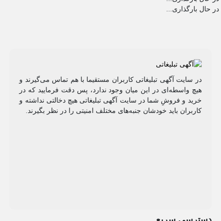
در حال بارگذاری...
در سایت آگهی تبلیغاتی کاربران مستقیما با هم تماس می‌گیرند و
هیچ واسطه‌ای در این میان وجود ندارد، پس دقت فرمایید که در
خرید و فروشِ شما در سایت آگهی تبلیغاتی هیچ دخالتی نداشته و
کاربران باید خودشان جنبه‌های مختلف امنیتی را در نظر بگیرند.
دسترسی سریع