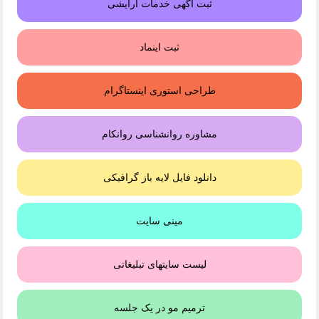
ثبت آگهی خدمات آرایشی
ثبت اینماد
طراحی استوری اینستاگرام
مشاوره روانشناسی روانکام
دانلود فایل لایه باز گرافیکی
مینی سایت
لیست سایتهای تبلیغاتی
ترمیم مو در یک جلسه