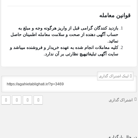
قوانین معامله
بازدید کنندگان گرامی قبل از واریز هرگونه وجه و مبلغ به
حساب آگهی دهنده از صحت و سلامت معامله اطمینان حاصل
نمائید.
کلیه معاملات انجام شده به عهده خریدار و فروشنده میباشد و
سایت آگهی تبلیغاتی
هیچ نظارتی بر آن ندارد.
لینک اشتراک گذاری
اشتراک گذاری
در حال بارگذاری...