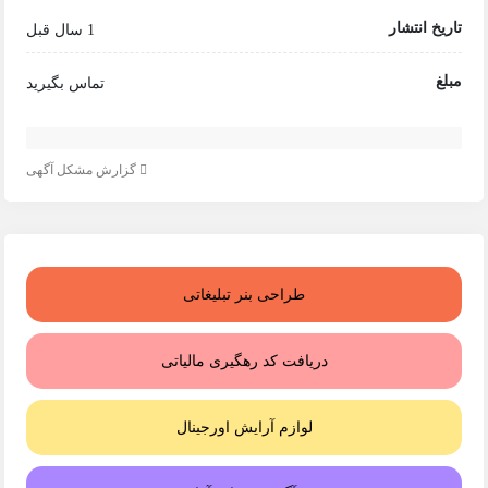
تاریخ انتشار
1 سال قبل
مبلغ
تماس بگیرید
گزارش مشکل آگهی
طراحی بنر تبلیغاتی
دریافت کد رهگیری مالیاتی
لوازم آرایش اورجینال