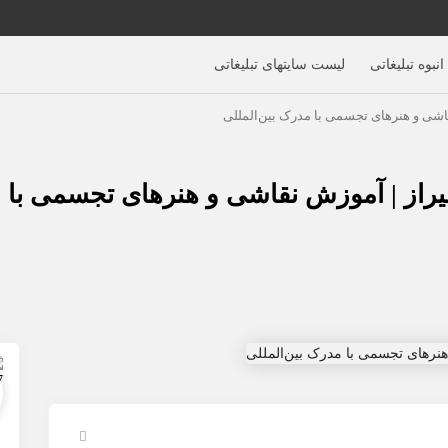
نبوه تبلیغاتی
لیست سایتهای تبلیغاتی
قاشی و هنرهای تجسمی با مدرک بین‌المللی
یراز | آموزش نقاشی و هنرهای تجسمی با م