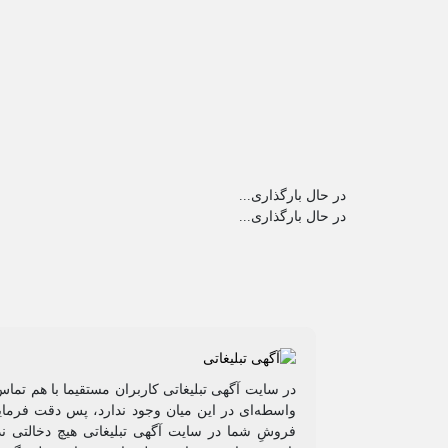
در حال بارگذاری...
در حال بارگذاری...
در سایت آگهی تبلیغاتی کاربران مستقیما با هم تماس
واسطه‌ای در این میان وجود ندارد، پس دقت فرمایی
فروشِ شما در سایت آگهی تبلیغاتی هیچ دخالتی ند