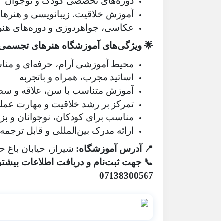
دوره‌های تخصصی کودک و نوجوان
آموزش خلاقیت، زیبانویسی و هنرها
عکاسی، جواهردوزی و دوره‌های هنر
🌟 ویژگی‌های آموزشگاه هنرهای تجسمی ن
محیط آموزشی آرام، حرفه‌ای و منا
اساتید مجرب، همراه و باتجربه
آموزش متناسب با سن، علاقه و سط
تمرکز بر رشد خلاقیت و مهارت عمل
مناسب برای کودکان، نوجوانان و بز
ارائه مدرک بین‌المللی و قابل ترجمه
📍 آدرس آموزشگاه:
شیراز، خیابان باغ حوض، کو
📞 جهت ثبت‌نام و دریافت اطلاعات بیشتر
07138300567