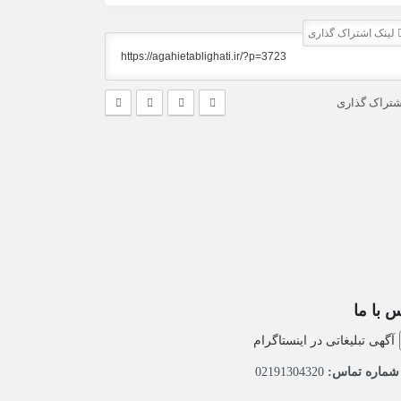
لینک اشتراک گذاری
شتراک گذاری
 با ما
آگهی تبلیغاتی در اینستاگرام
ماره تماس:
02191304320