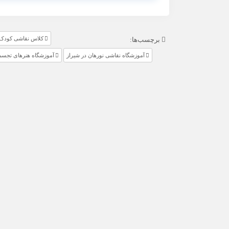
کلاس نقاشی کودک
برچسب‌ها:
آموزشگاه نقاشی نورهان در شیراز
آموزشگاه هنرهای تجسم