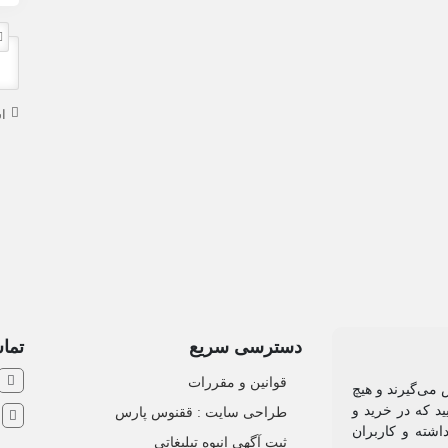
ا
دسترسی سریع
تماس
قوانین و مقررات
 می‌گیرند و هیچ
د که در خرید و
طراحی سایت : ققنوس پارس
ش
اشته و کاربران
ثبت آگهی انبوه تبلیغاتی