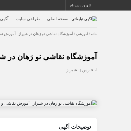
ورود / ثبت نام
صفحه اصلی
طراحی سایت
آگهی ا
خانه
/
آموزشی
/ آموزشگاه نقاشی نو رَهان در شیراز | آموزش ن
آموزشگاه نقاشی نو رَهان در ش
فارس
شیراز
توضیحات آگهی