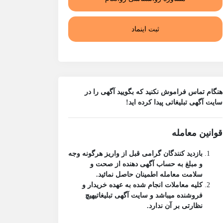
ثبت اینماد
هنگام تماس فراموش نکنید که بگویید آگهی را در
سایت آگهی تبلیغاتی
پیدا کرده اید!
قوانین معامله
بازدید کنندگان گرامی قبل از واریز هرگونه وجه
و مبلغ به حساب آگهی دهنده از صحت و
سلامت معامله اطمینان حاصل نمائید.
کلیه معاملات انجام شده به عهده خریدار و
فروشنده میباشد و
سایت آگهی تبلیغاتی
هیچ
نظارتی بر آن ندارد.