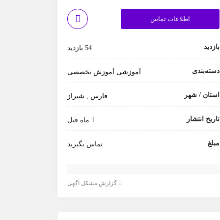
اطلاعات تماس
بازدید
54 بازدید
دسته‌بندی
آموزشی
آموزش تخصصی
استان / شهر
فارس
,
شیراز
تاریخ انتشار
1 ماه قبل
مبلغ
تماس بگیرید
گزارش مشکل آگهی