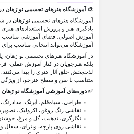
🎨 آموزشگاه هنرهای تجسمی نو رَهان در
آموزشگاه هنرهای تجسمی
نو رَهان
در شی
یادگیری هنر و پرورش استعدادهای هنری کو
آموزش اصولی، فضای آموزشی مناسب و م
آموزشگاه می‌تواند انتخابی مناسب برای 
در آموزشگاه هنرهای تجسمی نو رَهان، ی
بلکه هنرجویان در کنار آموزش عملی، ف
لذت‌بخش خلق آثار هنری را پیدا می‌کنند. 
متناسب با سن و سطح هنرجو، از ویژگی‌
✅ دوره‌های آموزشی آموزشگاه نو رَهان
طراحی، سیاه‌قلم، آبرنگ، مدادرنگ،
نقاشی رنگ روغن، اکرولیک، تصویرس
نگارگری، تذهیب، گل و مرغ، خوشنو
نقاشی روی پارچه، ویترای، سفال و تا