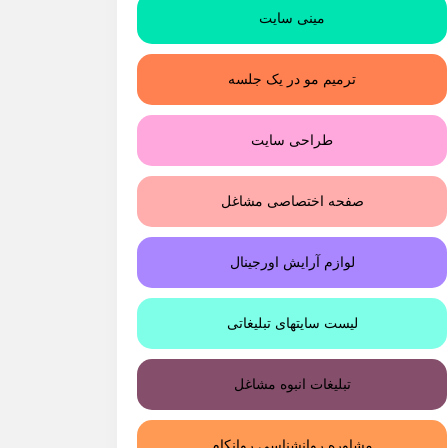
مینی سایت
ترمیم مو در یک جلسه
طراحی سایت
صفحه اختصاصی مشاغل
لوازم آرایش اورجینال
لیست سایتهای تبلیغاتی
تبلیغات انبوه مشاغل
مشاوره روانشناسی روانکام