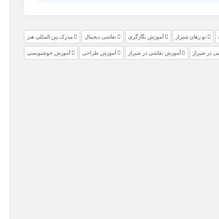
نو رهان شیراز
آموزش نگارگری
نقاشی دیجیتال
مدرک بین المللی هنر
ی در شیراز
آموزش نقاشی در شیراز
آموزش طراحی
آموزش خوشنویسی