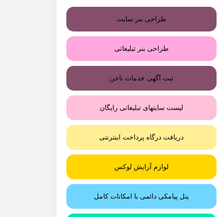
طراحی بنر سایت
طراحی بنر تبلیغاتی
ثبت آگهی خدمات ناخن
لیست سایتهای تبلیغاتی رایگان
دریافت درگاه پرداخت اینترنتی
لوازم آرایش لوکس
پنل پیامکی دائمی با امکانات کامل