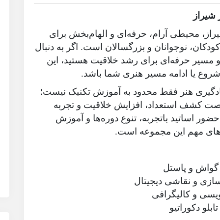
 شیراز
راز، محیطی آرام، حرفه‌ای و الهام‌بخش برای
دکان، نوجوانان و بزرگسالان است. اگر به دنبال
سیر حرفه‌ای برای رشد خلاقیت هستید، این
شروع یا ادامه مسیر هنری شما باشد.
ادگیری هنر فقط محدود به آموزش تکنیک نیست؛
رصت کشف استعداد، افزایش خلاقیت و تجربه
حضور اساتید باتجربه، تنوع دوره‌ها و آموزش
های مهم این مجموعه است.
 گواش و پاستل
ازی و نقاشی دیجیتال
یسی و کالیگرافی
بلو دکوراتیو