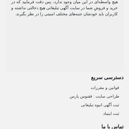
هیچ واسطه‌ای در این میان وجود ندارد، پس دقت فرمایید که در
خرید و فروشِ شما در سایت آگهی تبلیغاتی هیچ دخالتی نداشته و
کاربران باید خودشان جنبه‌های مختلف امنیتی را در نظر بگیرند.
دسترسی سریع
قوانین و مقررات
طراحی سایت : ققنوس پارس
ثبت آگهی انبوه تبلیغاتی
ثبت اینماد
تماس با ما