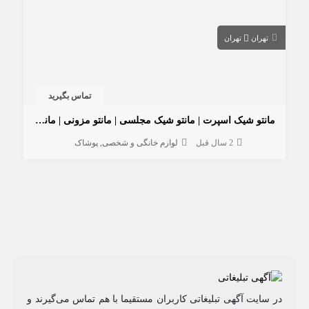
تهران
تهران
تماس بگیرید
مانتو شیک اسپرت | مانتو شیک مجلسی | مانتو مزونی | مانتو میرداماد
2 سال قبل
لوازم خانگی و شخصی
پوشاک
در سایت آگهی تبلیغاتی کاربران مستقیما با هم تماس می‌گیرند و